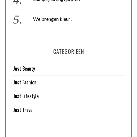
We brengen kleur!
CATEGORIEËN
Just Beauty
Just Fashion
Just Lifestyle
Just Travel