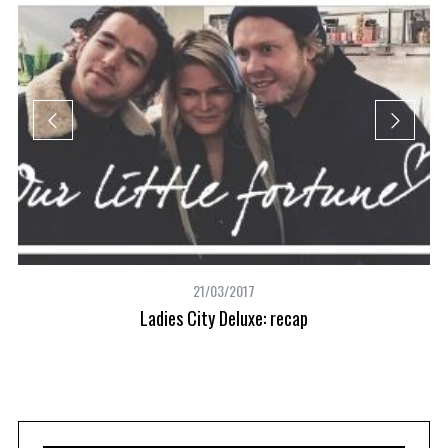
21/03/2017
Ladies City Deluxe: recap