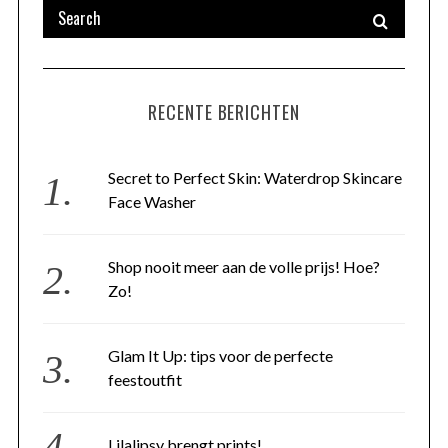
RECENTE BERICHTEN
Secret to Perfect Skin: Waterdrop Skincare
Face Washer
Shop nooit meer aan de volle prijs! Hoe?
Zo!
Glam It Up: tips voor de perfecte
feestoutfit
Lilalipsy brengt prints!