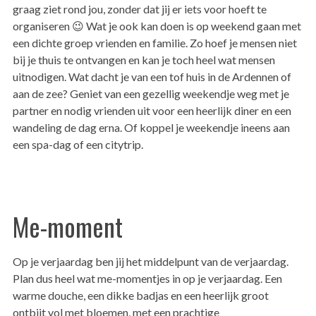
graag ziet rond jou, zonder dat jij er iets voor hoeft te
organiseren 😉 Wat je ook kan doen is op weekend gaan met
een dichte groep vrienden en familie. Zo hoef je mensen niet
bij je thuis te ontvangen en kan je toch heel wat mensen
uitnodigen. Wat dacht je van een tof huis in de Ardennen of
aan de zee? Geniet van een gezellig weekendje weg met je
partner en nodig vrienden uit voor een heerlijk diner en een
wandeling de dag erna. Of koppel je weekendje ineens aan
een spa-dag of een citytrip.
Me-moment
Op je verjaardag ben jij het middelpunt van de verjaardag.
Plan dus heel wat me-momentjes in op je verjaardag. Een
warme douche, een dikke badjas en een heerlijk groot
ontbijt vol met bloemen, met een prachtige