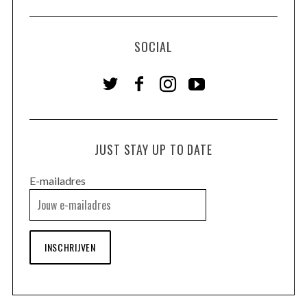
SOCIAL
JUST STAY UP TO DATE
E-mailadres
INSCHRIJVEN