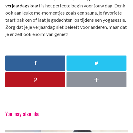
verjaardagskaart
is het perfecte begin voor jouw dag. Denk
ook aan leuke me-momentjes zoals een sauna, je favoriete
taart bakken of laat je gedachten los tijdens een yogasessie.
Zorg dat je je verjaardag niet beleeft voor anderen, maar dat
je er zelf ook enorm van geniet!
You may also like