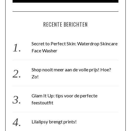
RECENTE BERICHTEN
Secret to Perfect Skin: Waterdrop Skincare
Face Washer
Shop nooit meer aan de volle prijs! Hoe?
Zo!
Glam It Up: tips voor de perfecte
feestoutfit
Lilalipsy brengt prints!