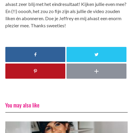
alvast zeer blij met het eindresultaat! Kijken jullie even mee?
En (!!) ooooh, het zou zo fijn zijn als jullie de video zouden
liken én abonneren. Doe je Jeffrey en mij alvast een enorm
plezier mee. Thanks sweeties!
You may also like