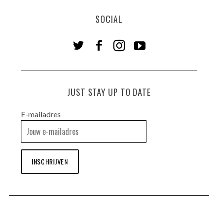
SOCIAL
JUST STAY UP TO DATE
E-mailadres
INSCHRIJVEN