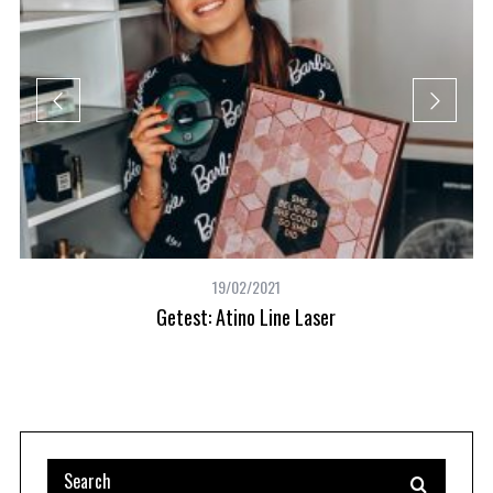
19/02/2021
Getest: Atino Line Laser