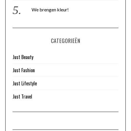
We brengen kleur!
CATEGORIEËN
Just Beauty
Just Fashion
Just Lifestyle
Just Travel