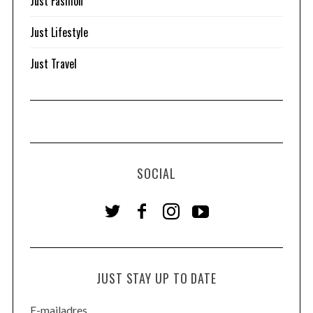
Just Fashion
Just Lifestyle
Just Travel
SOCIAL
JUST STAY UP TO DATE
E-mailadres