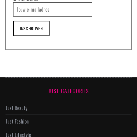
INSCHRIJVEN
JUST CATEGORIES
Just Beauty
Just Fashion
Just Lifestyle