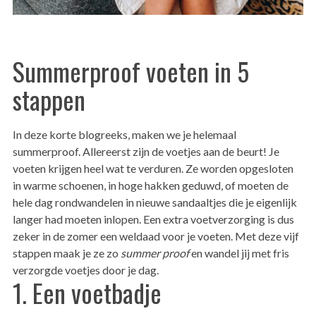
Summerproof voeten in 5
stappen
In deze korte blogreeks, maken we je helemaal
summerproof. Allereerst zijn de voetjes aan de beurt! Je
voeten krijgen heel wat te verduren. Ze worden opgesloten
in warme schoenen, in hoge hakken geduwd, of moeten de
hele dag rondwandelen in nieuwe sandaaltjes die je eigenlijk
langer had moeten inlopen. Een extra voetverzorging is dus
zeker in de zomer een weldaad voor je voeten. Met deze vijf
stappen maak je ze zo
summer proof
en wandel jij met fris
verzorgde voetjes door je dag.
1. Een voetbadje