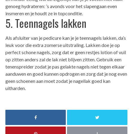
genoeg hydrateren: ’s avonds voor het slapengaan even
insmeren en je houdt ze in topconditie.
5. Teennagels lakken
Als afsluiter van je pedicure kan je je teennagels lakken, da’s
leuk voor die extra zomerse uitstraling. Lakken doe je op
perfect schone nagels, zorg dat er geen restjes lotion of vuil
op zitten anders zal de lak niet blijven zitten. Gebruik een
tenenspreider zodat je pas gelakte nagels niet tegen elkaar
aanduwen en goed kunnen opdrogen en zorg dat je nog even
geen schoenen aan moet zodat je nagellak goed kan
uitharden.