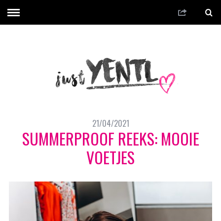
21/04/2021
SUMMERPROOF REEKS: MOOIE
VOETJES