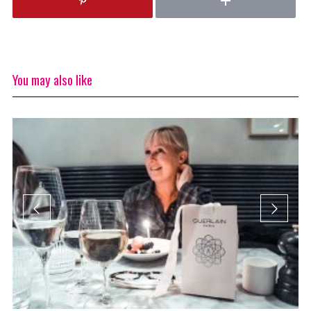
You may also like