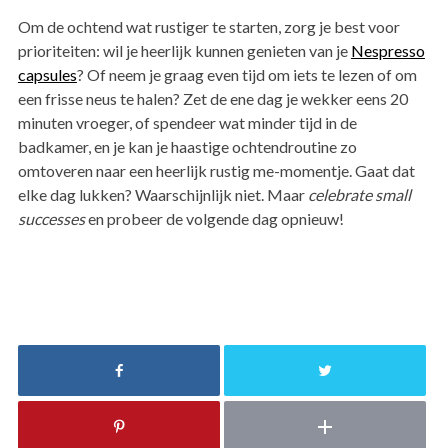
Om de ochtend wat rustiger te starten, zorg je best voor
prioriteiten: wil je heerlijk kunnen genieten van je
Nespresso
capsules
? Of neem je graag even tijd om iets te lezen of om
een frisse neus te halen? Zet de ene dag je wekker eens 20
minuten vroeger, of spendeer wat minder tijd in de
badkamer, en je kan je haastige ochtendroutine zo
omtoveren naar een heerlijk rustig me-momentje. Gaat dat
elke dag lukken? Waarschijnlijk niet. Maar
celebrate small
successes
en probeer de volgende dag opnieuw!