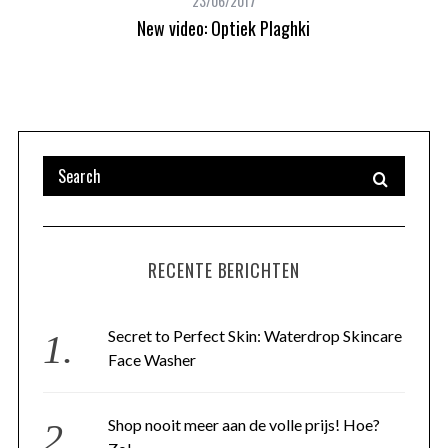
23/06/2017
New video: Optiek Plaghki
RECENTE BERICHTEN
Secret to Perfect Skin: Waterdrop Skincare
Face Washer
Shop nooit meer aan de volle prijs! Hoe?