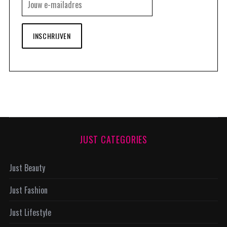
INSCHRIJVEN
JUST CATEGORIES
Just Beauty
Just Fashion
Just Lifestyle