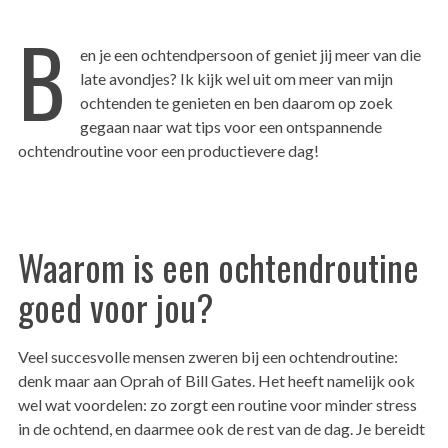
B
en je een ochtendpersoon of geniet jij meer van die
late avondjes? Ik kijk wel uit om meer van mijn
ochtenden te genieten en ben daarom op zoek
gegaan naar wat tips voor een ontspannende
ochtendroutine voor een productievere dag!
Waarom is een ochtendroutine
goed voor jou?
Veel succesvolle mensen zweren bij een ochtendroutine:
denk maar aan Oprah of Bill Gates. Het heeft namelijk ook
wel wat voordelen: zo zorgt een routine voor minder stress
in de ochtend, en daarmee ook de rest van de dag. Je bereidt