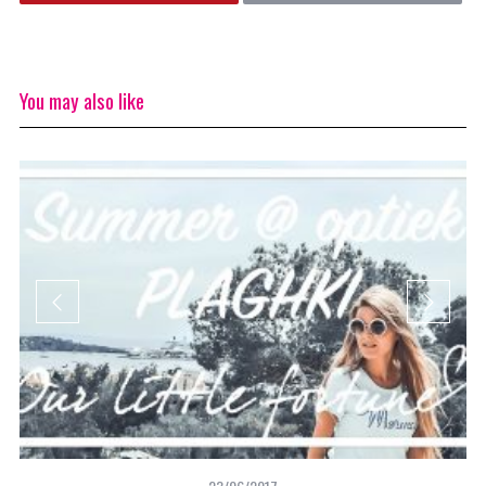
You may also like