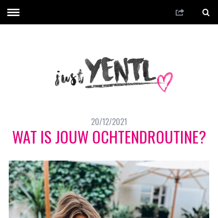
20/12/2021
WAT IS JOUW OCHTENDROUTINE?