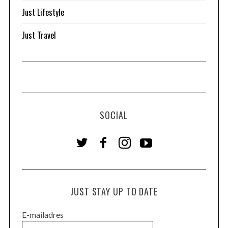
Just Lifestyle
Just Travel
SOCIAL
JUST STAY UP TO DATE
E-mailadres