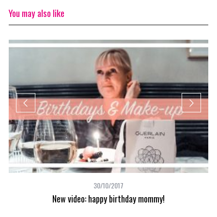
You may also like
30/10/2017
New video: happy birthday mommy!