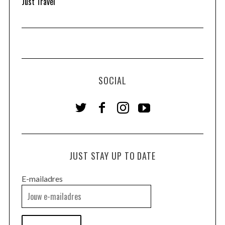
Just Travel
SOCIAL
JUST STAY UP TO DATE
E-mailadres