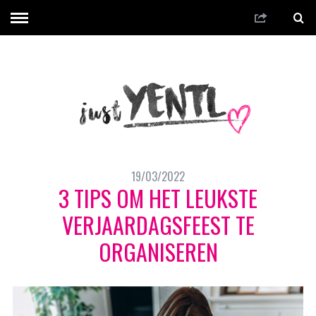
19/03/2022
3 TIPS OM HET LEUKSTE
VERJAARDAGSFEEST TE
ORGANISEREN