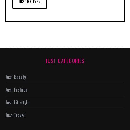
INSCHRIJVEN
JUST CATEGORIES
Just Beauty
Just Fashion
Just Lifestyle
Just Travel