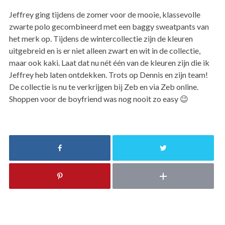
Jeffrey ging tijdens de zomer voor de mooie, klassevolle
zwarte polo gecombineerd met een baggy sweatpants van
het merk op. Tijdens de wintercollectie zijn de kleuren
uitgebreid en is er niet alleen zwart en wit in de collectie,
maar ook kaki. Laat dat nu nét één van de kleuren zijn die ik
Jeffrey heb laten ontdekken. Trots op Dennis en zijn team!
De collectie is nu te verkrijgen bij Zeb en via Zeb online.
Shoppen voor de boyfriend was nog nooit zo easy 😉