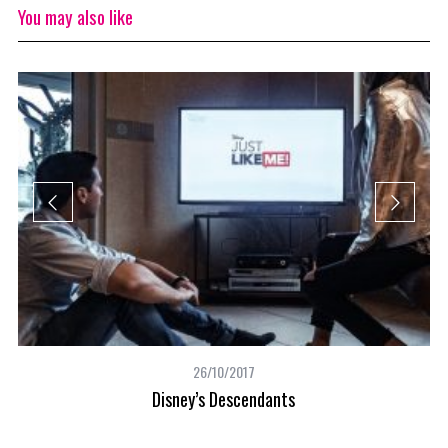
You may also like
26/10/2017
Disney’s Descendants