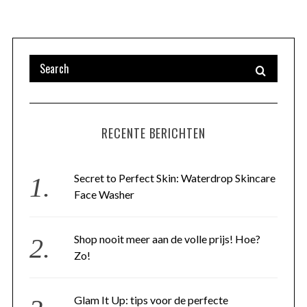
RECENTE BERICHTEN
Secret to Perfect Skin: Waterdrop Skincare
Face Washer
Shop nooit meer aan de volle prijs! Hoe?
Zo!
Glam It Up: tips voor de perfecte