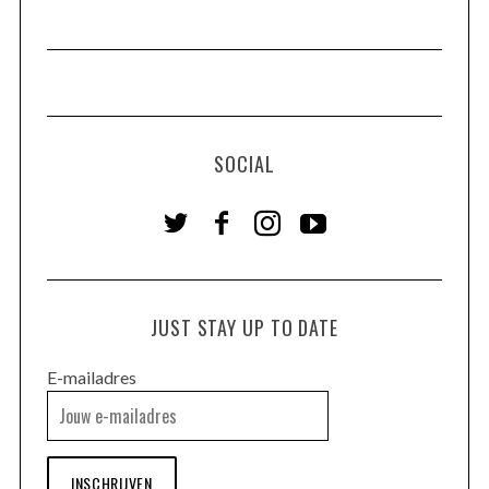
SOCIAL
JUST STAY UP TO DATE
E-mailadres
INSCHRIJVEN