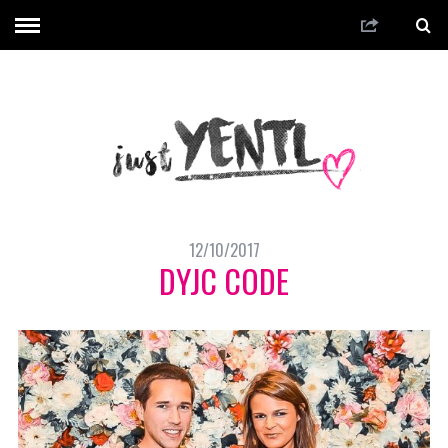
12/10/2017
DYJC CODE