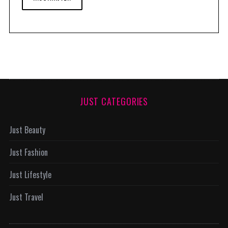
JUST CATEGORIES
Just Beauty
Just Fashion
Just Lifestyle
Just Travel