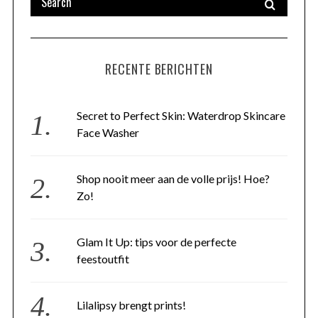
RECENTE BERICHTEN
Secret to Perfect Skin: Waterdrop Skincare
Face Washer
Shop nooit meer aan de volle prijs! Hoe?
Zo!
Glam It Up: tips voor de perfecte
feestoutfit
Lilalipsy brengt prints!