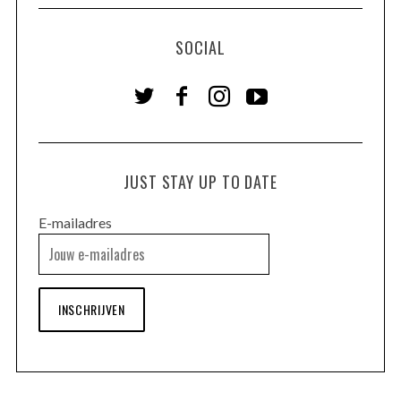
SOCIAL
JUST STAY UP TO DATE
E-mailadres
INSCHRIJVEN