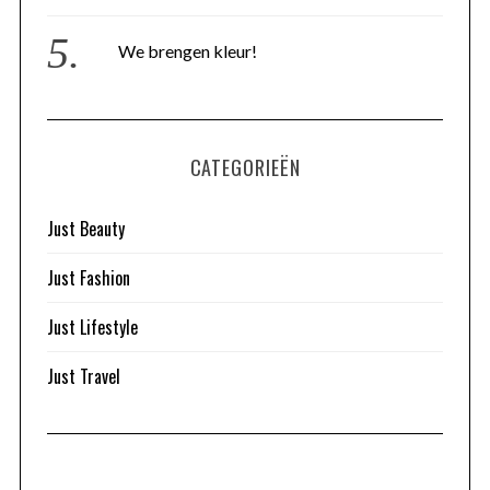
We brengen kleur!
CATEGORIEËN
Just Beauty
Just Fashion
Just Lifestyle
Just Travel