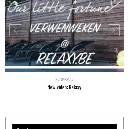
23/04/2017
New video: Relaxy