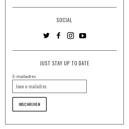
SOCIAL
JUST STAY UP TO DATE
E-mailadres
INSCHRIJVEN