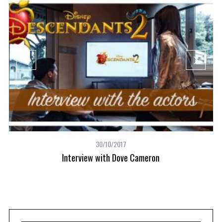
30/10/2017
Interview with Dove Cameron