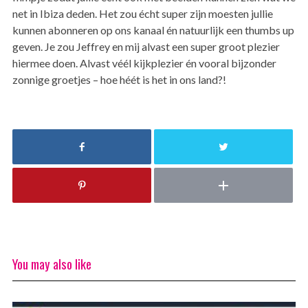
net in Ibiza deden. Het zou écht super zijn moesten jullie
kunnen abonneren op ons kanaal én natuurlijk een thumbs up
geven. Je zou Jeffrey en mij alvast een super groot plezier
hiermee doen. Alvast véél kijkplezier én vooral bijzonder
zonnige groetjes – hoe héét is het in ons land?!
You may also like