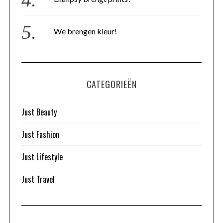
We brengen kleur!
CATEGORIEËN
Just Beauty
Just Fashion
Just Lifestyle
Just Travel