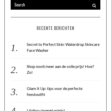
RECENTE BERICHTEN
Secret to Perfect Skin: Waterdrop Skincare
Face Washer
Shop nooit meer aan de volle prijs! Hoe?
Zo!
Glam It Up: tips voor de perfecte
feestoutfit
Lilalipsy brengt prints!