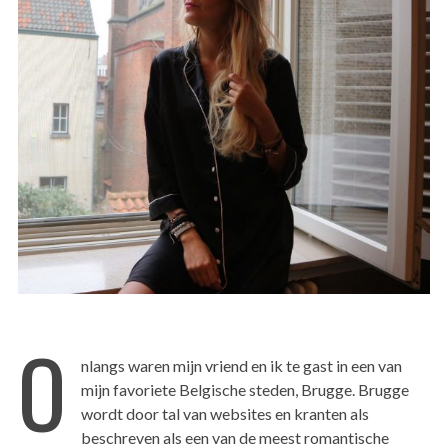
O
nlangs waren mijn vriend en ik te gast in een van
mijn favoriete Belgische steden, Brugge. Brugge
wordt door tal van websites en kranten als
beschreven als een van de meest romantische