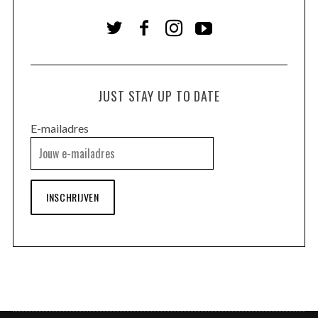
JUST STAY UP TO DATE
E-mailadres
INSCHRIJVEN