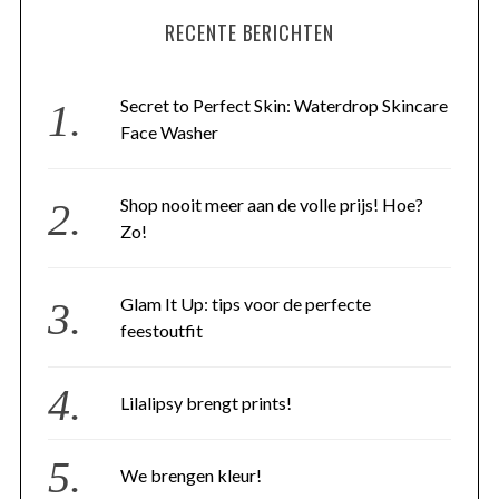
RECENTE BERICHTEN
Secret to Perfect Skin: Waterdrop Skincare
Face Washer
Shop nooit meer aan de volle prijs! Hoe?
Zo!
Glam It Up: tips voor de perfecte
feestoutfit
Lilalipsy brengt prints!
We brengen kleur!