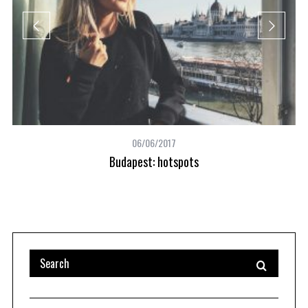
06/06/2017
Budapest: hotspots