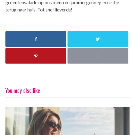
groentensalade op ons menu én jammergenoeg een ritje
terug naar huis. Tot snel lieverds!
You may also like