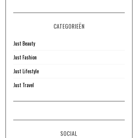
CATEGORIEËN
Just Beauty
Just Fashion
Just Lifestyle
Just Travel
SOCIAL