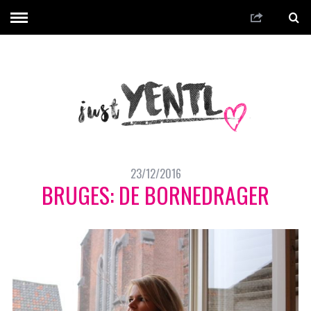
23/12/2016
BRUGES: DE BORNEDRAGER