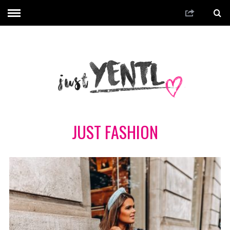
JUST FASHION