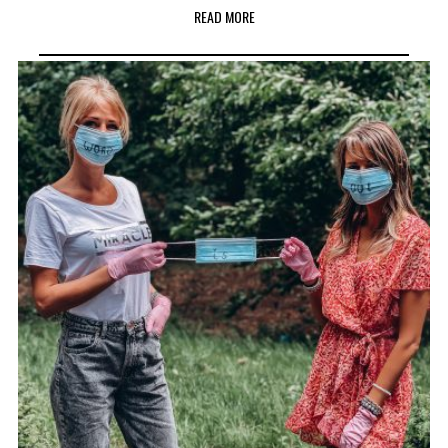
READ MORE