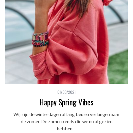
01/03/2021
Happy Spring Vibes
Wij zijn de winterdagen al lang beu en verlangen naar
de zomer. De zomertrends die we nu al gezien
hebben…