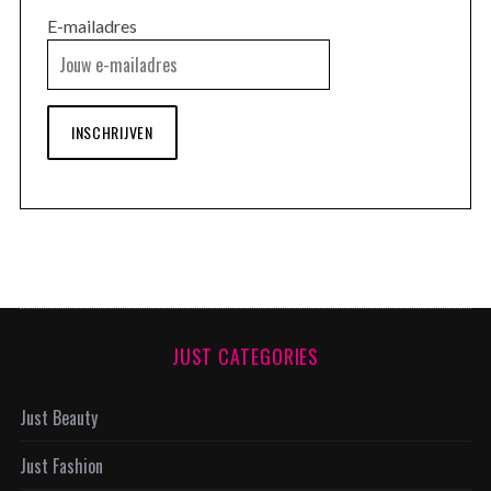
E-mailadres
INSCHRIJVEN
JUST CATEGORIES
Just Beauty
Just Fashion