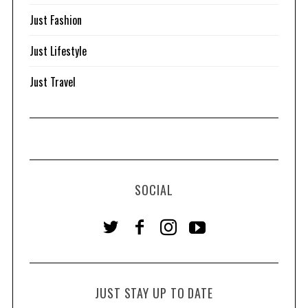
Just Fashion
Just Lifestyle
Just Travel
SOCIAL
JUST STAY UP TO DATE