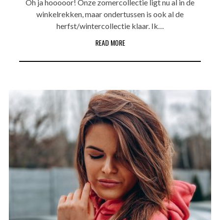
Oh ja hooooor! Onze zomercollectie ligt nu al in de
winkelrekken, maar ondertussen is ook al de
herfst/wintercollectie klaar. Ik…
READ MORE