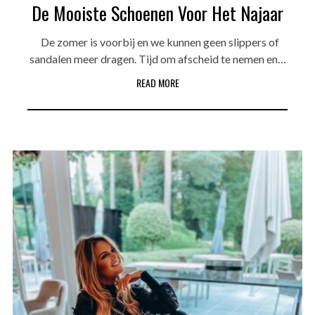
De Mooiste Schoenen Voor Het Najaar
De zomer is voorbij en we kunnen geen slippers of
sandalen meer dragen. Tijd om afscheid te nemen en…
READ MORE