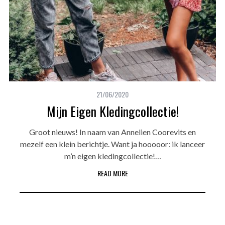
21/06/2020
Mijn Eigen Kledingcollectie!
Groot nieuws! In naam van Annelien Coorevits en
mezelf een klein berichtje. Want ja hooooor: ik lanceer
m’n eigen kledingcollectie!…
READ MORE