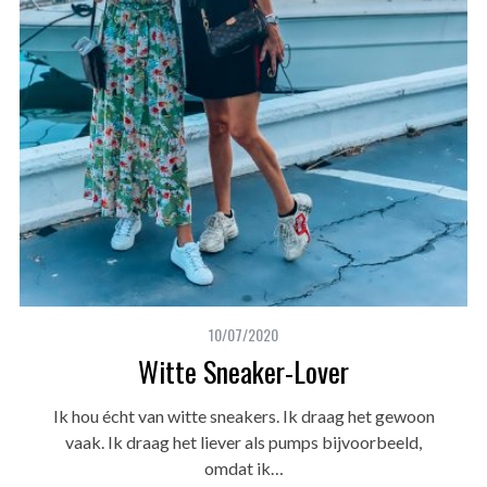
10/07/2020
Witte Sneaker-Lover
Ik hou écht van witte sneakers. Ik draag het gewoon
vaak. Ik draag het liever als pumps bijvoorbeeld,
omdat ik…