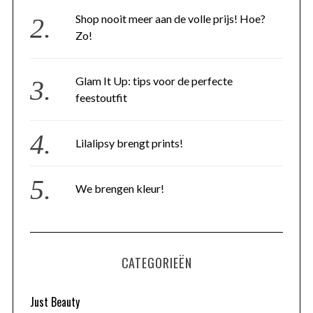
Shop nooit meer aan de volle prijs! Hoe?
Zo!
Glam It Up: tips voor de perfecte
feestoutfit
Lilalipsy brengt prints!
We brengen kleur!
CATEGORIEËN
Just Beauty