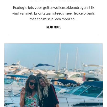
Ecologie iets voor geitenwollensokkendragers? Ik
vind van niet. Er ontstaan steeds meer leuke brands
met één missie: een mooi en…
READ MORE