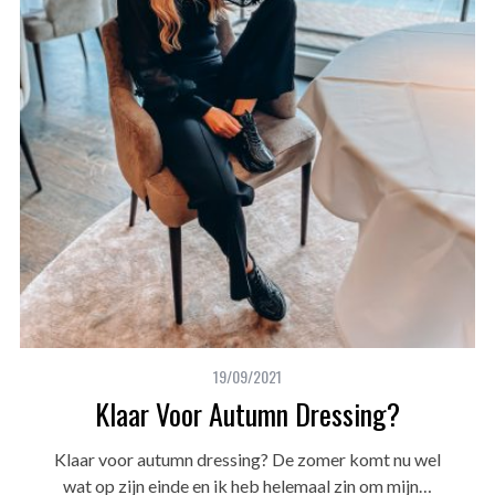
19/09/2021
Klaar Voor Autumn Dressing?
Klaar voor autumn dressing? De zomer komt nu wel
wat op zijn einde en ik heb helemaal zin om mijn…