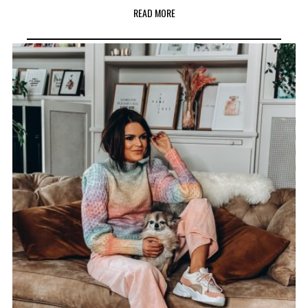
READ MORE