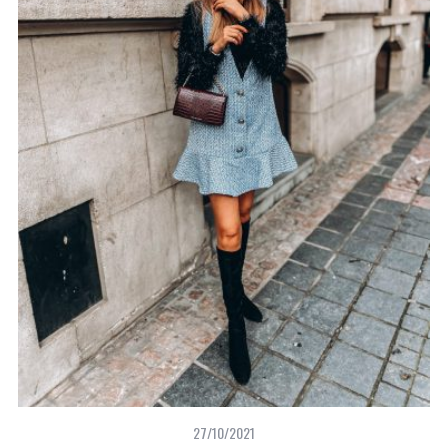
27/10/2021