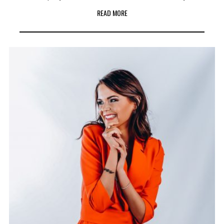
READ MORE