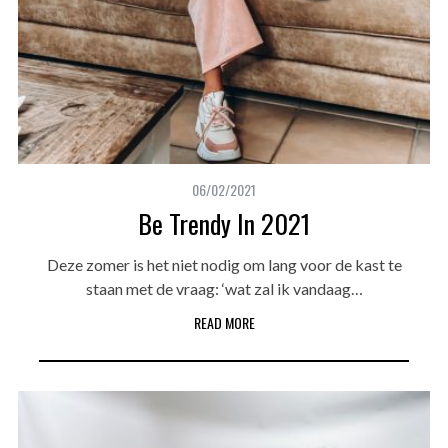
06/02/2021
Be Trendy In 2021
Deze zomer is het niet nodig om lang voor de kast te
staan met de vraag: ‘wat zal ik vandaag…
READ MORE