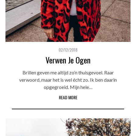
02/12/2018
Verwen Je Ogen
Brillen geven me altijd zo’n thuisgevoel. Raar
verwoord, maar het is wel écht zo. Ik ben daarin
opgegroeid. Mijn hele…
READ MORE