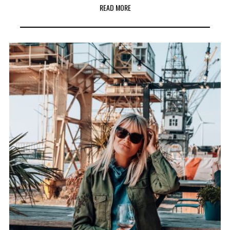
READ MORE