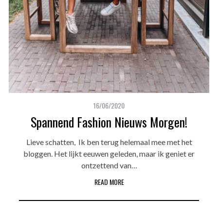
16/06/2020
Spannend Fashion Nieuws Morgen!
Lieve schatten, Ik ben terug helemaal mee met het
bloggen. Het lijkt eeuwen geleden, maar ik geniet er
ontzettend van…
READ MORE