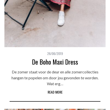
26/06/2019
De Boho Maxi Dress
De zomer staat voor de deur en alle zomercollecties
hangen te popelen om door jou gevonden te worden.
Wat erg…
READ MORE