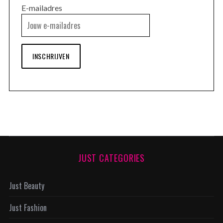
E-mailadres
INSCHRIJVEN
JUST CATEGORIES
Just Beauty
Just Fashion