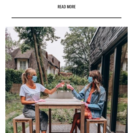
READ MORE