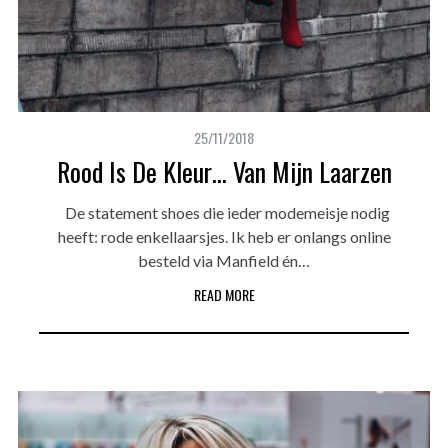
25/11/2018
Rood Is De Kleur… Van Mijn Laarzen
De statement shoes die ieder modemeisje nodig
heeft: rode enkellaarsjes. Ik heb er onlangs online
besteld via Manfield én…
READ MORE