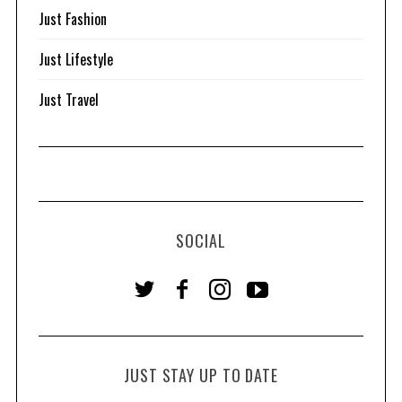
Just Fashion
Just Lifestyle
Just Travel
SOCIAL
JUST STAY UP TO DATE