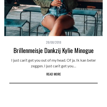
28/08/2018
Brillenmeisje Dankzij Kylie Minogue
I just can’t get you out of my head. Of ja. Ik kan beter
zeggen. I just can’t get you…
READ MORE