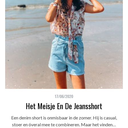
17/06/2020
Het Meisje En De Jeansshort
Een denim short is onmisbaar in de zomer. Hij is casual,
stoer en óveral mee te combineren. Maar het vinden…