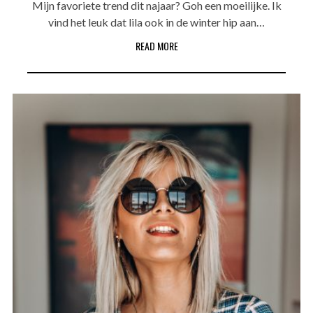
Mijn favoriete trend dit najaar? Goh een moeilijke. Ik
vind het leuk dat lila ook in de winter hip aan…
READ MORE