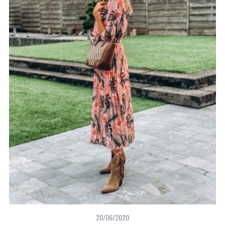
20/06/2020