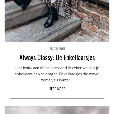
21/03/2019
Always Classy: Dé Enkellaarsjes
Het leuke aan dit seizoen vind ik zeker wel dat je
enkellaarsjes kan dragen. Enkellaarsjes die zowel
zomer, als winter…
READ MORE