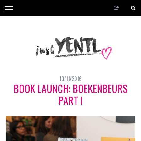
10/11/2016
BOOK LAUNCH: BOEKENBEURS
PART I