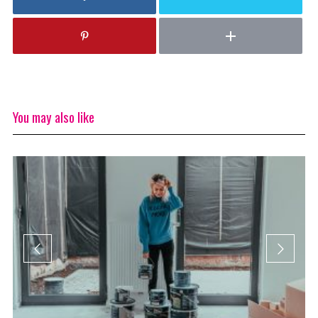
You may also like