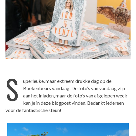
S
uperleuke, maar extreem drukke dag op de
Boekenbeurs vandaag. De foto’s van vandaag zijn
aan het inladen, maar de foto’s van afgelopen week
kan je in deze blogpost vinden. Bedankt iedereen
voor de fantastische steun!