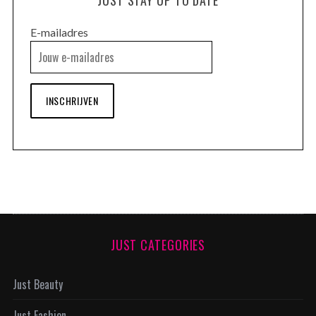
E-mailadres
INSCHRIJVEN
JUST CATEGORIES
Just Beauty
Just Fashion