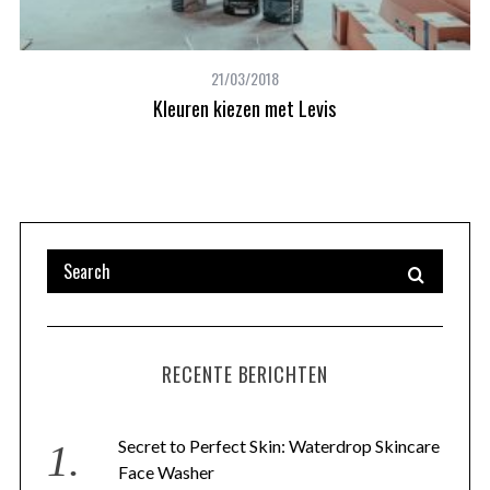
21/03/2018
Kleuren kiezen met Levis
RECENTE BERICHTEN
Secret to Perfect Skin: Waterdrop Skincare
Face Washer