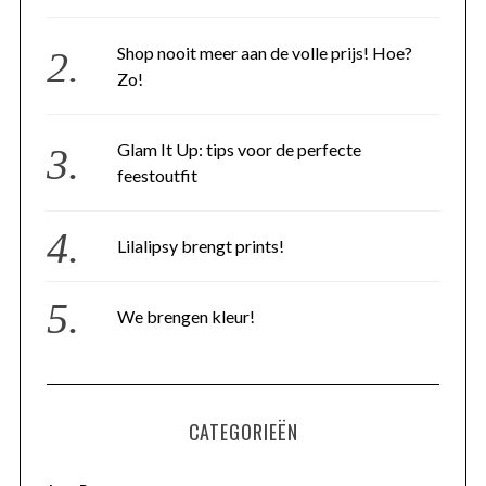
Shop nooit meer aan de volle prijs! Hoe?
Zo!
Glam It Up: tips voor de perfecte
feestoutfit
Lilalipsy brengt prints!
We brengen kleur!
CATEGORIEËN