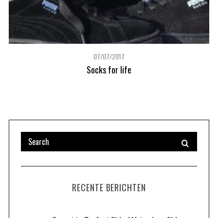
07/07/2017
Socks for life
RECENTE BERICHTEN