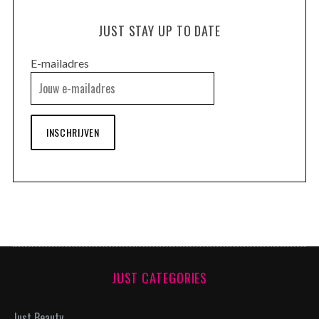
JUST STAY UP TO DATE
E-mailadres
INSCHRIJVEN
JUST CATEGORIES
Just Beauty