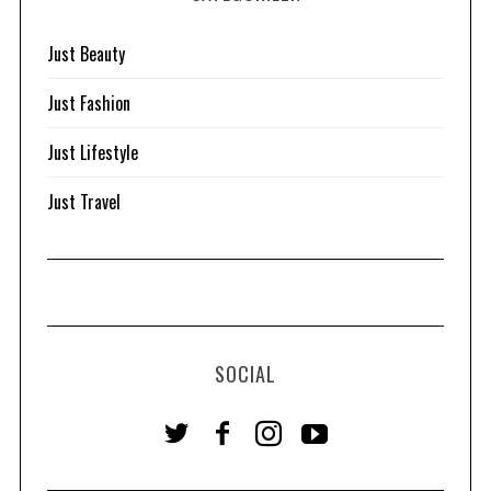
Just Beauty
Just Fashion
Just Lifestyle
Just Travel
SOCIAL