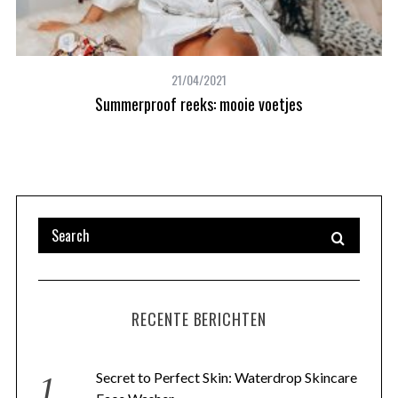
21/04/2021
Summerproof reeks: mooie voetjes
RECENTE BERICHTEN
Secret to Perfect Skin: Waterdrop Skincare