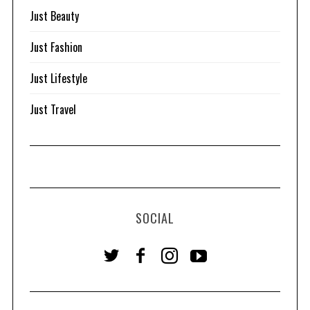
Just Beauty
Just Fashion
Just Lifestyle
Just Travel
SOCIAL