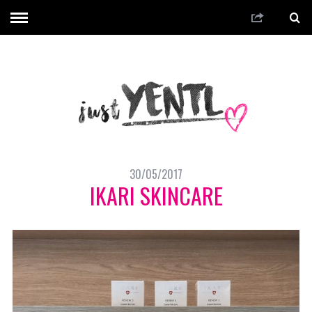
30/05/2017
IKARI SKINCARE