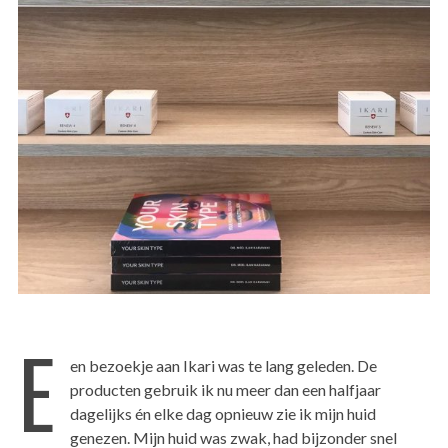
E
en bezoekje aan Ikari was te lang geleden. De
producten gebruik ik nu meer dan een halfjaar
dagelijks én elke dag opnieuw zie ik mijn huid
genezen. Mijn huid was zwak, had bijzonder snel