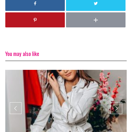
You may also like