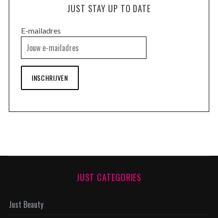
JUST STAY UP TO DATE
E-mailadres
INSCHRIJVEN
JUST CATEGORIES
Just Beauty