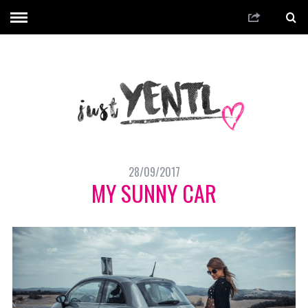
28/09/2017
MY SUNNY CAR