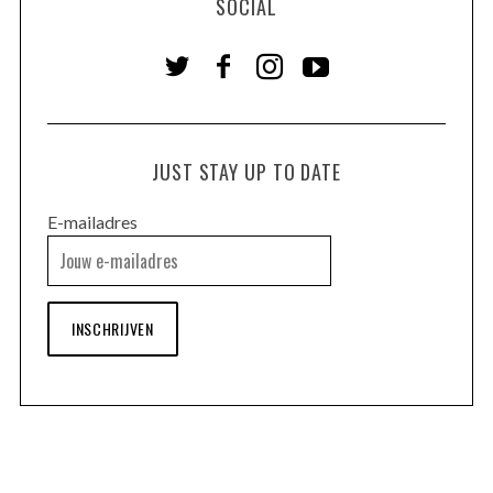
SOCIAL
JUST STAY UP TO DATE
E-mailadres
INSCHRIJVEN