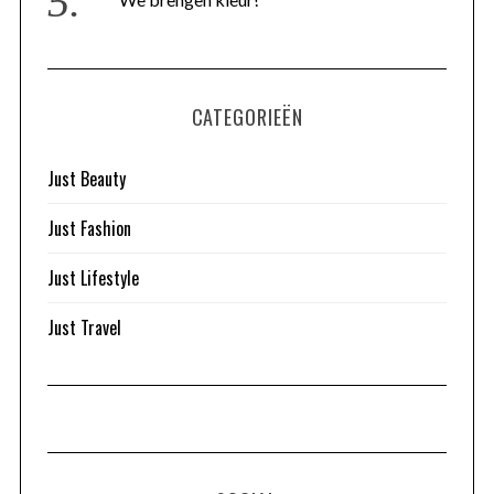
CATEGORIEËN
Just Beauty
Just Fashion
Just Lifestyle
Just Travel