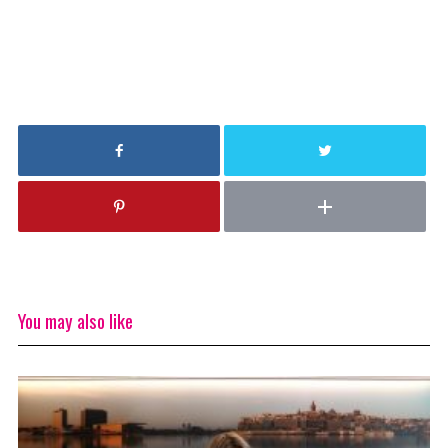
You may also like