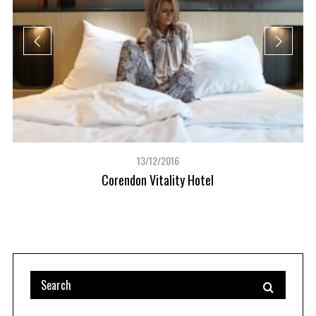
13/12/2016
Corendon Vitality Hotel