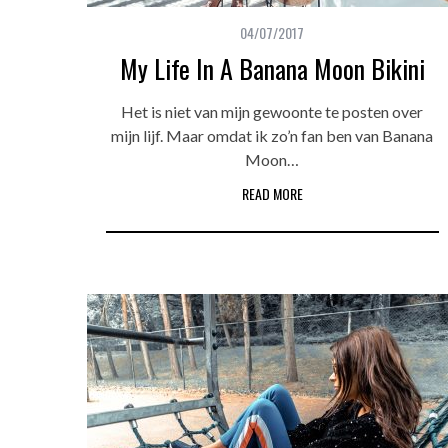
04/07/2017
My Life In A Banana Moon Bikini
Het is niet van mijn gewoonte te posten over
mijn lijf. Maar omdat ik zo’n fan ben van Banana
Moon…
READ MORE