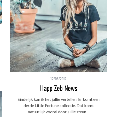
12/06/2017
Happ Zeb News
Eindelijk kan ik het jullie vertellen. Er komt een
derde Little Fortune collectie. Dat komt
natuurlijk vooral door jullie steun…