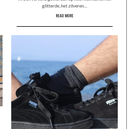
glitterde, het zilveren…
READ MORE