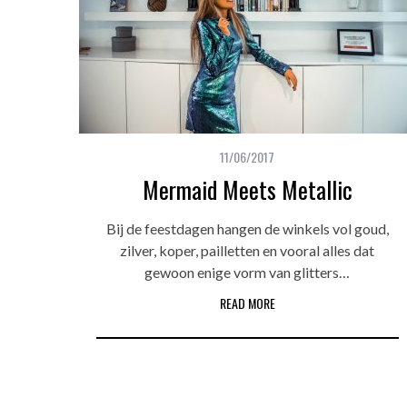
11/06/2017
Mermaid Meets Metallic
Bij de feestdagen hangen de winkels vol goud,
zilver, koper, pailletten en vooral alles dat
gewoon enige vorm van glitters…
READ MORE