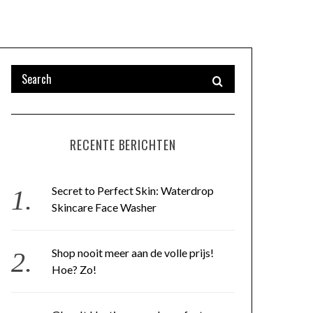
RECENTE BERICHTEN
Secret to Perfect Skin: Waterdrop
Skincare Face Washer
Shop nooit meer aan de volle prijs!
Hoe? Zo!