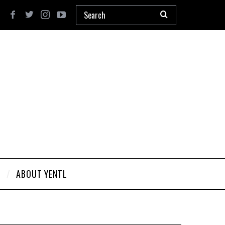
L
ABOUT YENTL