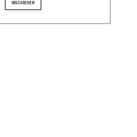
INSCHRIJVEN