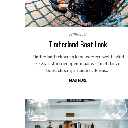
22/06/2017
Timberland Boat Look
Timberland schoenen kent iedereen wel. Ik vind
ze vaak stoerder ogen, maar wist niet dat ze
bootschoentjes hadden. Ik was…
READ MORE