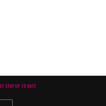
ST STAY UP TO DATE