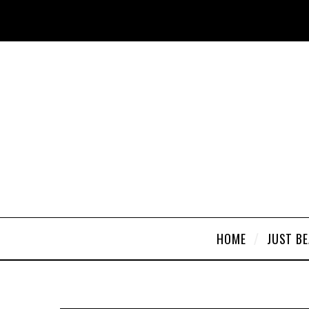
HOME
JUST B