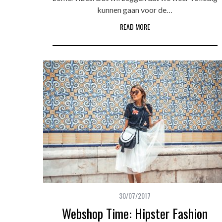
kunnen gaan voor de…
READ MORE
30/07/2017
Webshop Time: Hipster Fashion