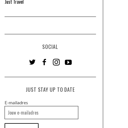
Just Travel
SOCIAL
JUST STAY UP TO DATE
E-mailadres