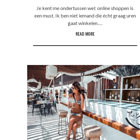
Je kent me ondertussen wel: online shoppen is
een must. Ik ben niet iemand die écht graag uren
gaat winkelen….
READ MORE