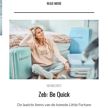
READ MORE
10/06/2017
Zeb: Be Quick
De laatste items van de tweede Little Fortune