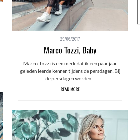
29/06/2017
Marco Tozzi, Baby
Marco Tozzi is een merk dat ik een paar jaar
geleden leerde kennen tijdens de persdagen. Bij
de persdagen worden…
READ MORE